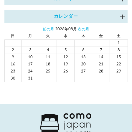
カレンダー
前の月
2026年08月
次の月
日
月
火
水
木
金
土
1
2
3
4
5
6
7
8
9
10
11
12
13
14
15
16
17
18
19
20
21
22
23
24
25
26
27
28
29
30
31