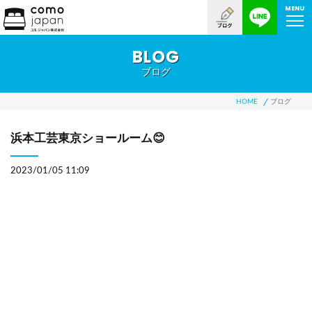
MENU
BLOG
ブログ
HOME
ブログ
浜本工芸東京ショールーム😊
2023/01/05 11:09