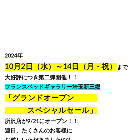
2024年
10月2日（水）～14日（月・祝）
まで
大好評につき第二弾開催！！
フランスベッドギャラリー埼玉新三郷
「グランドオープン
スペシャルセール」
所沢店が9/21にオープン！！
連日、たくさんのお客様に