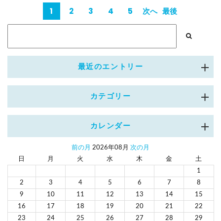
1
2
3
4
5
次へ
最後
>
>>
最近のエントリー
カテゴリー
カレンダー
前の月
2026年08月
次の月
日
月
火
水
木
金
土
1
2
3
4
5
6
7
8
9
10
11
12
13
14
15
16
17
18
19
20
21
22
23
24
25
26
27
28
29