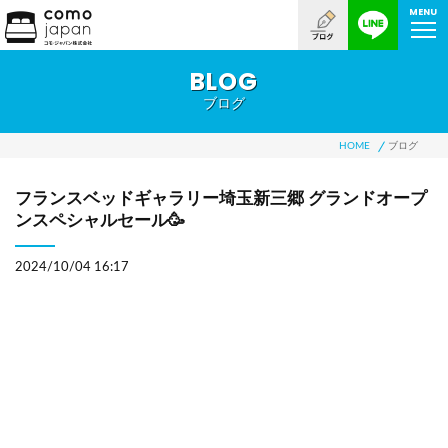
MENU
BLOG
ブログ
HOME
ブログ
フランスベッドギャラリー埼玉新三郷 グランドオープ
ンスペシャルセール🥳
2024/10/04 16:17