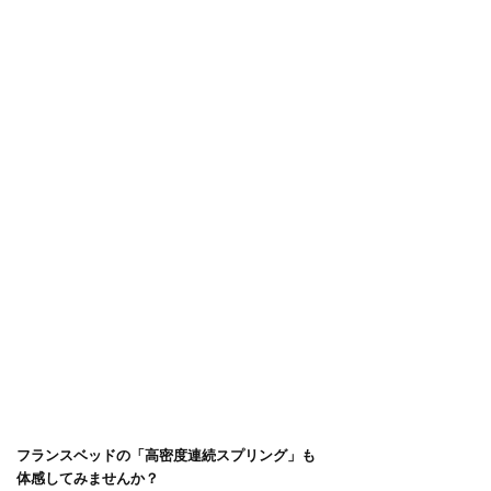
フランスベッドの「高密度連続スプリング」も
体感してみませんか？