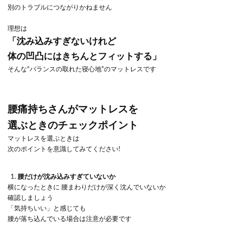
別のトラブルにつながりかねません
理想は
「沈み込みすぎないけれど
体の凹凸にはきちんとフィットする」
そんな
“
バランスの取れた寝心地
”
のマットレスです
腰痛持ちさんがマットレスを
選ぶときのチェックポイント
マットレスを選ぶときは
次のポイントを意識してみてください!
腰だけが沈み込みすぎていないか
横になったときに 腰まわりだけが深く沈んでいないか
確認しましょう
「気持ちいい」と感じても
腰が落ち込んでいる場合は注意が必要です