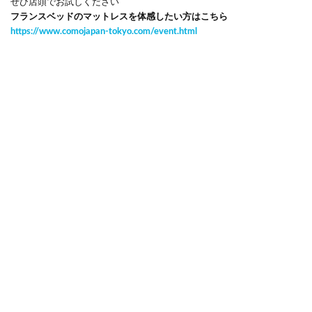
ぜひ店頭でお試しください
フランスベッドのマットレスを体感したい方はこちら
https://www.comojapan-tokyo.com/event.html