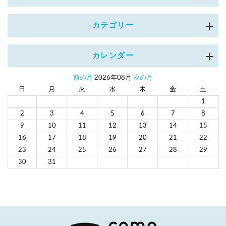
カテゴリー
カレンダー
前の月
2026年08月
次の月
日
月
火
水
木
金
土
1
2
3
4
5
6
7
8
9
10
11
12
13
14
15
16
17
18
19
20
21
22
23
24
25
26
27
28
29
30
31