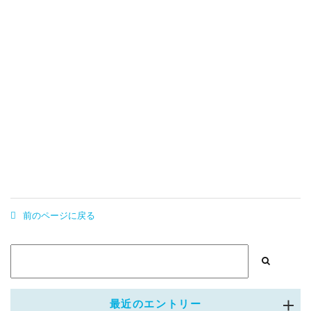
前のページに戻る
最近のエントリー