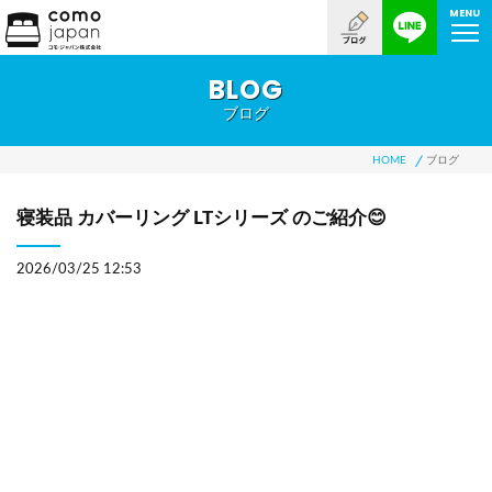
MENU
BLOG
ブログ
HOME
ブログ
寝装品 カバーリング LTシリーズ のご紹介😊
2026/03/25 12:53