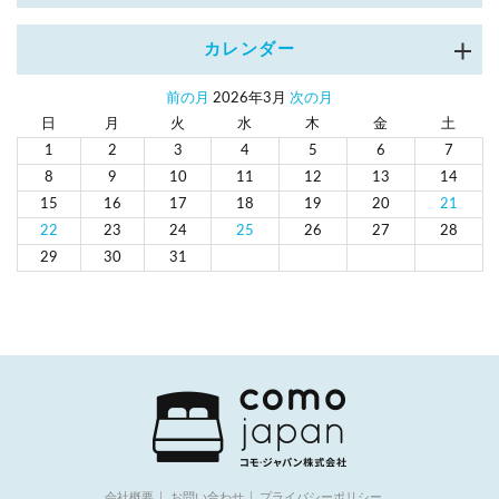
カレンダー
前の月
2026年3月
次の月
日
月
火
水
木
金
土
1
2
3
4
5
6
7
8
9
10
11
12
13
14
15
16
17
18
19
20
21
22
23
24
25
26
27
28
29
30
31
会社概要
お問い合わせ
プライバシーポリシー