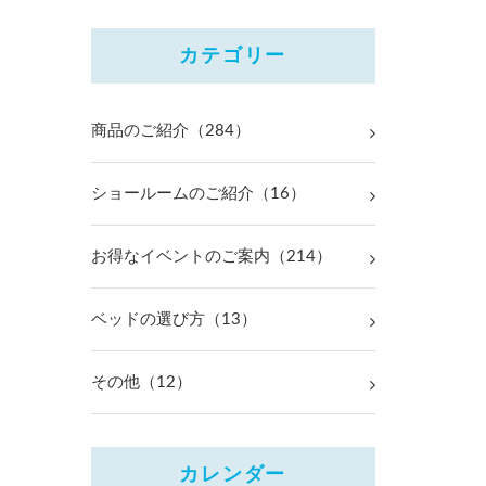
カテゴリー
商品のご紹介（284）
ショールームのご紹介（16）
お得なイベントのご案内（214）
ベッドの選び方（13）
その他（12）
カレンダー