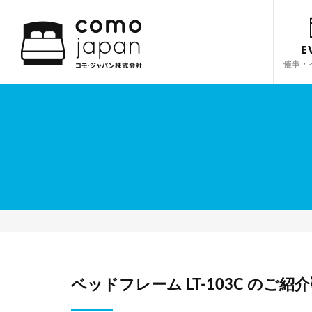
E
催事・
ベッドフレーム LT-103C のご紹介