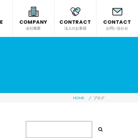
E
COMPANY
CONTRACT
CONTACT
会社概要
法人のお客様
お問い合わせ
HOME
ブログ