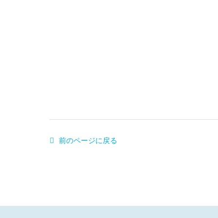
前のページに戻る