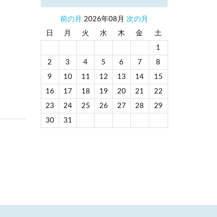
前の月
2026年08月
次の月
日
月
火
水
木
金
土
1
2
3
4
5
6
7
8
9
10
11
12
13
14
15
16
17
18
19
20
21
22
23
24
25
26
27
28
29
30
31