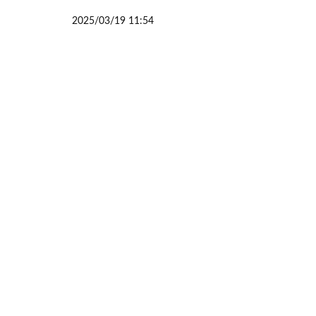
2025/03/19 11:54