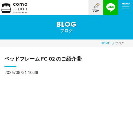
MENU
BLOG
ブログ
HOME
ブログ
ベッドフレーム FC-02 のご紹介🤩
2025/08/31 10:38