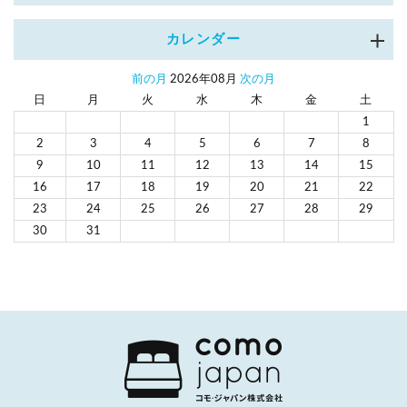
カレンダー
前の月
2026年08月
次の月
日
月
火
水
木
金
土
1
2
3
4
5
6
7
8
9
10
11
12
13
14
15
16
17
18
19
20
21
22
23
24
25
26
27
28
29
30
31