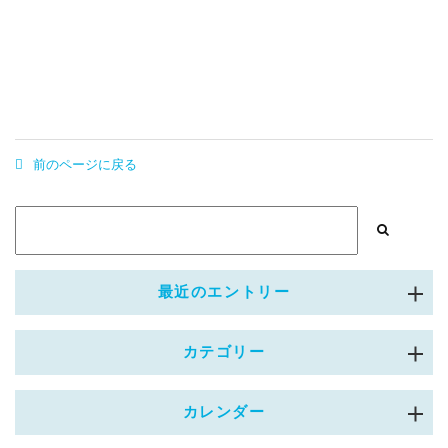
前のページに戻る
最近のエントリー
カテゴリー
カレンダー