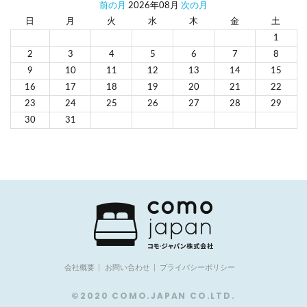
前の月
2026年08月
次の月
日
月
火
水
木
金
土
1
2
3
4
5
6
7
8
9
10
11
12
13
14
15
16
17
18
19
20
21
22
23
24
25
26
27
28
29
30
31
会社概要
お問い合わせ
プライバシーポリシー
©2020 COMO.JAPAN CO.LTD.