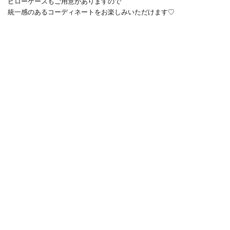
ピローケースもご用意がありますので
統一感のあるコーディネートをお楽しみいただけます♡