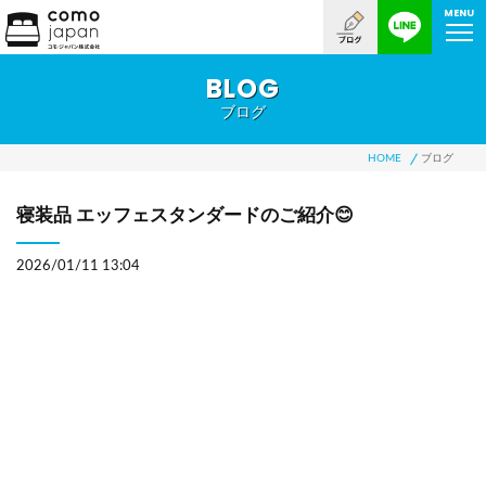
MENU
BLOG
ブログ
HOME
ブログ
寝装品 エッフェスタンダードのご紹介😊
2026/01/11 13:04