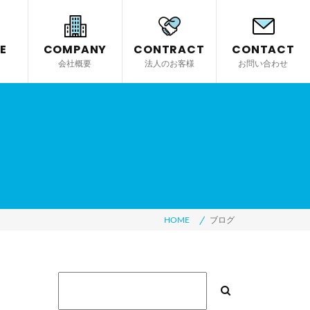
E
COMPANY
CONTRACT
CONTACT
会社概要
法人のお客様
お問い合わせ
HOME
ブログ