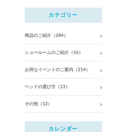
カテゴリー
商品のご紹介（284）
ショールームのご紹介（16）
お得なイベントのご案内（214）
ベッドの選び方（13）
その他（12）
カレンダー