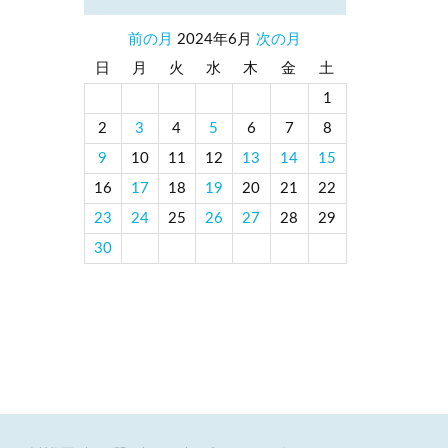
前の月
2024年6月
次の月
日
月
火
水
木
金
土
1
2
3
4
5
6
7
8
9
10
11
12
13
14
15
16
17
18
19
20
21
22
23
24
25
26
27
28
29
30